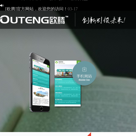
[欧腾]官方网站，欢迎您的访问！
03-17

济南欧腾文化传媒有限公司，新版网站正式开通！
03-12
创造一流品牌 打造一流服务
01-09