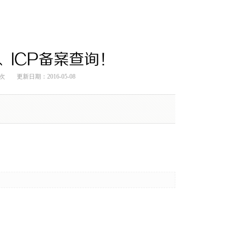
、ICP备案查询！
2次
更新日期：2016-05-08