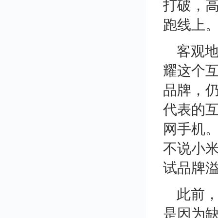
打破，高
跑线上
客观地
耀这个
品牌，仍
代表的互
网手机。
不说小米
试品牌
此前，
是因为