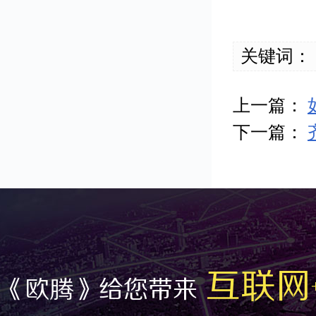
关键词：
上一篇：
下一篇：
互联网
《欧腾》给您带来